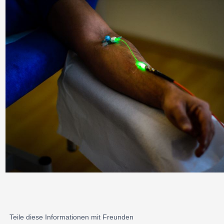
Teile diese Informationen mit Freunden