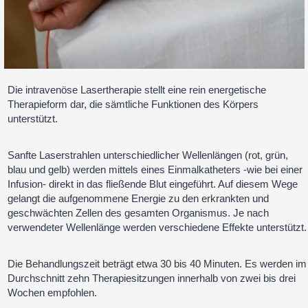
Die intravenöse Lasertherapie stellt eine rein energetische
Therapieform dar, die sämtliche Funktionen des Körpers
unterstützt.
Sanfte Laserstrahlen unterschiedlicher Wellenlängen (rot, grün,
blau und gelb) werden mittels eines Einmalkatheters -wie bei einer
Infusion- direkt in das fließende Blut eingeführt. Auf diesem Wege
gelangt die aufgenommene Energie zu den erkrankten und
geschwächten Zellen des gesamten Organismus. Je nach
verwendeter Wellenlänge werden verschiedene Effekte unterstützt.
Die Behandlungszeit beträgt etwa 30 bis 40 Minuten. Es werden im
Durchschnitt zehn Therapiesitzungen innerhalb von zwei bis drei
Wochen empfohlen.