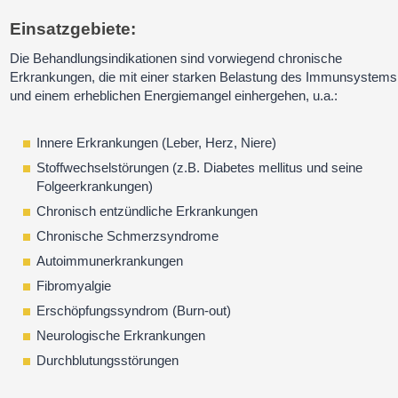
Einsatzgebiete:
Die Behandlungsindikationen sind vorwiegend chronische
Erkrankungen, die mit einer starken Belastung des Immunsystems
und einem erheblichen Energiemangel einhergehen, u.a.:
Innere Erkrankungen (Leber, Herz, Niere)
Stoffwechselstörungen (z.B. Diabetes mellitus und seine
Folgeerkrankungen)
Chronisch entzündliche Erkrankungen
Chronische Schmerzsyndrome
Autoimmunerkrankungen
Fibromyalgie
Erschöpfungssyndrom (Burn-out)
Neurologische Erkrankungen
Durchblutungsstörungen